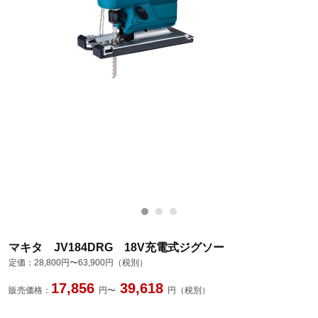
マキタ JV184DRG 18V充電式ジグソー
定価：
28,800円〜63,900円（税別）
17,856
39,618
販売価格：
円〜
円（税別）