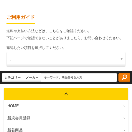
ご利用ガイド
送料や支払い方法などは、こちらをご確認ください。
下記ページで確認できないことがありましたら、お問い合わせください。
確認したい項目を選択してください。
HOME
›
新規会員登録
›
新着商品
›