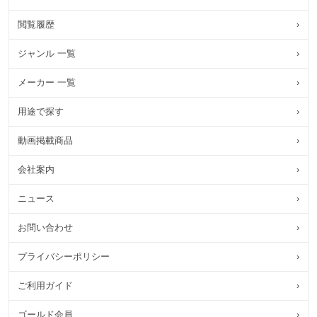
閲覧履歴
›
ジャンル 一覧
›
メーカー 一覧
›
用途で探す
›
動画掲載商品
›
会社案内
›
ニュース
›
お問い合わせ
›
プライバシーポリシー
›
ご利用ガイド
›
ゴールド会員
›