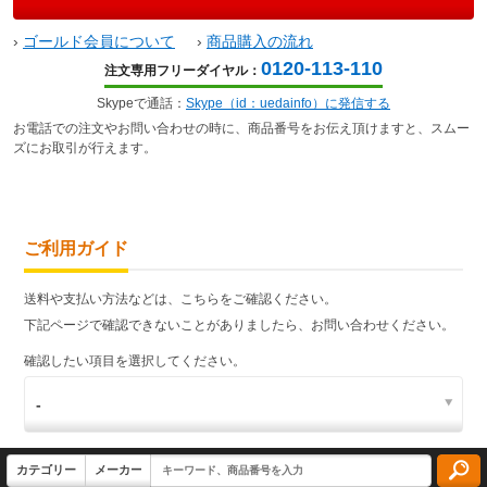
›
ゴールド会員について
›
商品購入の流れ
0120-113-110
注文専用フリーダイヤル：
Skypeで通話：
Skype（id：uedainfo）に発信する
お電話での注文やお問い合わせの時に、商品番号をお伝え頂けますと、スムー
ズにお取引が行えます。
ご利用ガイド
送料や支払い方法などは、こちらをご確認ください。
下記ページで確認できないことがありましたら、お問い合わせください。
確認したい項目を選択してください。