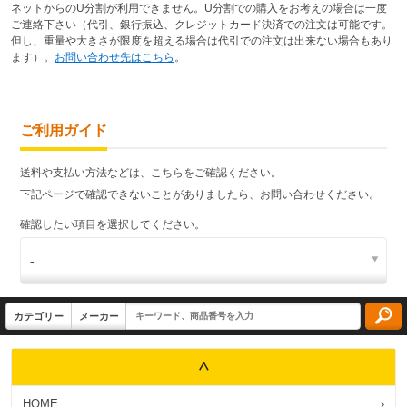
ネットからのU分割が利用できません。U分割での購入をお考えの場合は一度
ご連絡下さい（代引、銀行振込、クレジットカード決済での注文は可能です。
但し、重量や大きさが限度を超える場合は代引での注文は出来ない場合もあり
ます）。
お問い合わせ先はこちら
。
ご利用ガイド
送料や支払い方法などは、こちらをご確認ください。
下記ページで確認できないことがありましたら、お問い合わせください。
確認したい項目を選択してください。
HOME
›