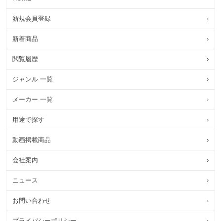
新規会員登録
›
新着商品
›
閲覧履歴
›
ジャンル 一覧
›
メーカー 一覧
›
用途で探す
›
動画掲載商品
›
会社案内
›
ニュース
›
お問い合わせ
›
プライバシーポリシー
›