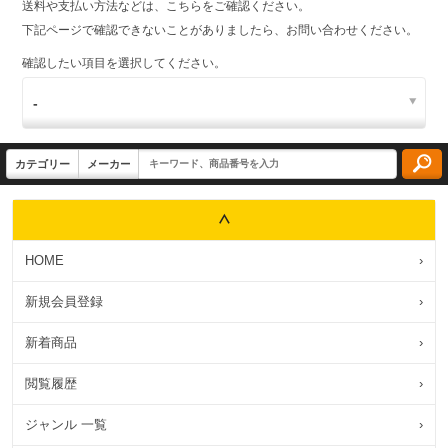
送料や支払い方法などは、こちらをご確認ください。
下記ページで確認できないことがありましたら、お問い合わせください。
確認したい項目を選択してください。
HOME
›
新規会員登録
›
新着商品
›
閲覧履歴
›
ジャンル 一覧
›