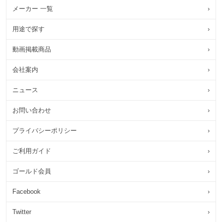
メーカー 一覧
›
用途で探す
›
動画掲載商品
›
会社案内
›
ニュース
›
お問い合わせ
›
プライバシーポリシー
›
ご利用ガイド
›
ゴールド会員
›
Facebook
›
Twitter
›