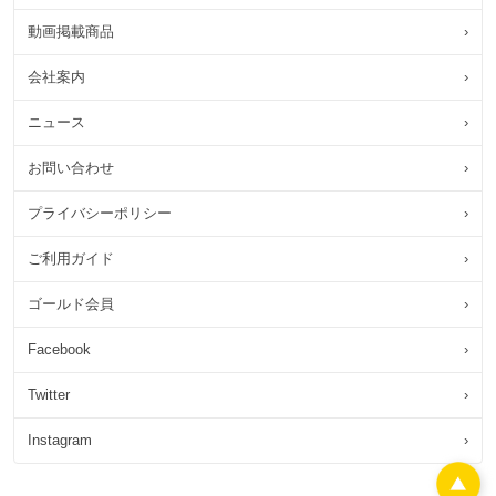
動画掲載商品
›
会社案内
›
ニュース
›
お問い合わせ
›
プライバシーポリシー
›
ご利用ガイド
›
ゴールド会員
›
Facebook
›
Twitter
›
Instagram
›