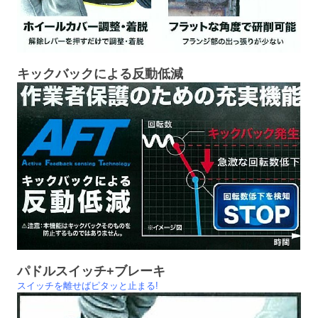
キックバックによる反動低減
パドルスイッチ+ブレーキ
スイッチを離せばピタッと止まる!