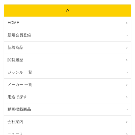
HOME
›
新規会員登録
›
新着商品
›
閲覧履歴
›
ジャンル 一覧
›
メーカー 一覧
›
用途で探す
›
動画掲載商品
›
会社案内
›
ニュース
›