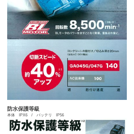
防水保護等級
本体 IPX6 /
バッテリ IP56