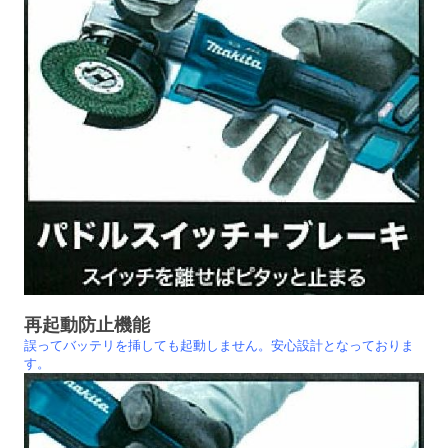
再起動防止機能
誤ってバッテリを挿しても起動しません。安心設計となっておりま
す。