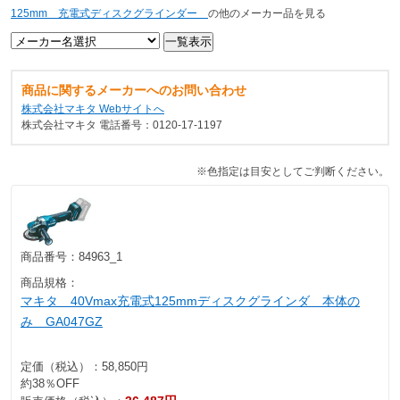
125mm 充電式ディスクグラインダー
の他のメーカー品を見る
商品に関するメーカーへのお問い合わせ
株式会社マキタ Webサイトへ
株式会社マキタ 電話番号：0120-17-1197
※色指定は目安としてご判断ください。
商品番号：
84963_1
商品規格：
マキタ 40Vmax充電式125mmディスクグラインダ 本体の
み GA047GZ
定価（税込）：
58,850円
約38％OFF