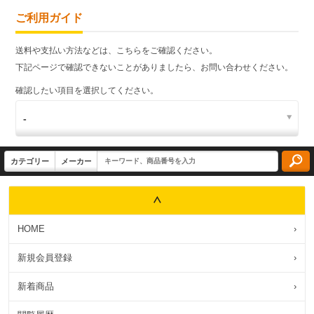
ご利用ガイド
送料や支払い方法などは、こちらをご確認ください。
下記ページで確認できないことがありましたら、お問い合わせください。
確認したい項目を選択してください。
HOME
›
新規会員登録
›
新着商品
›