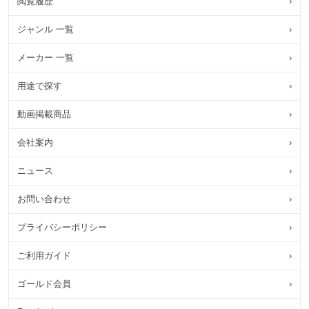
閲覧履歴
›
ジャンル 一覧
›
メーカー 一覧
›
用途で探す
›
動画掲載商品
›
会社案内
›
ニュース
›
お問い合わせ
›
プライバシーポリシー
›
ご利用ガイド
›
ゴールド会員
›