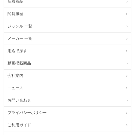
新着商品
›
閲覧履歴
›
ジャンル 一覧
›
メーカー 一覧
›
用途で探す
›
動画掲載商品
›
会社案内
›
ニュース
›
お問い合わせ
›
プライバシーポリシー
›
ご利用ガイド
›