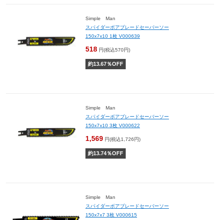
Simple Man
スパイダーボアブレードセーバーソー
150x7x10 1枚 V000639
518
円(税込570円)
約
13.67
％OFF
Simple Man
スパイダーボアブレードセーバーソー
150x7x10 3枚 V000622
1,569
円(税込1,726円)
約
13.74
％OFF
Simple Man
スパイダーボアブレードセーバーソー
150x7x7 3枚 V000615