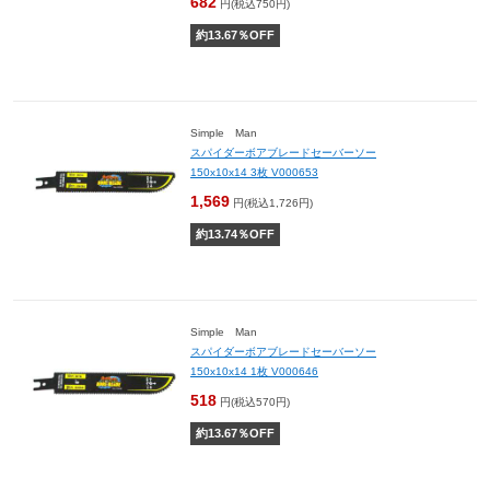
682
円(税込750円)
約
13.67
％OFF
Simple Man
スパイダーボアブレードセーバーソー
150x10x14 3枚 V000653
1,569
円(税込1,726円)
約
13.74
％OFF
Simple Man
スパイダーボアブレードセーバーソー
150x10x14 1枚 V000646
518
円(税込570円)
約
13.67
％OFF