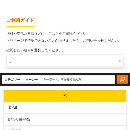
ご利用ガイド
送料や支払い方法などは、こちらをご確認ください。
下記ページで確認できないことがありましたら、お問い合わせください。
確認したい項目を選択してください。
HOME
›
新規会員登録
›