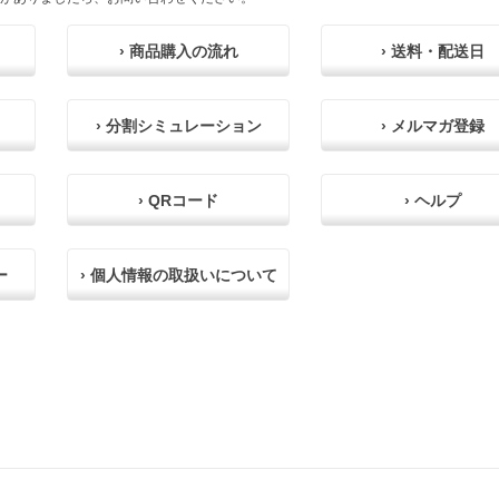
› 商品購入の流れ
› 送料・配送日
› 分割シミュレーション
› メルマガ登録
› QRコード
› ヘルプ
ー
› 個人情報の取扱いについて