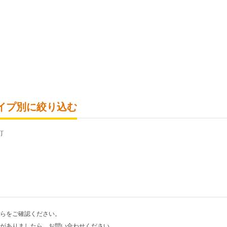
イプ別に絞り込む
釘
らをご確認ください。
がありましたら、お問い合わせください。