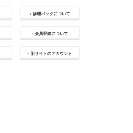
› 修理パックについて
› 会員登録について
› 旧サイトのアカウント