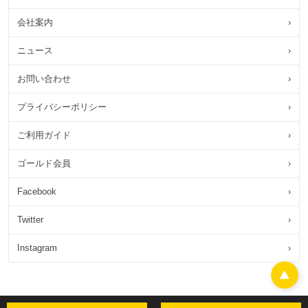
会社案内
›
ニュース
›
お問い合わせ
›
プライバシーポリシー
›
ご利用ガイド
›
ゴールド会員
›
Facebook
›
Twitter
›
Instagram
›