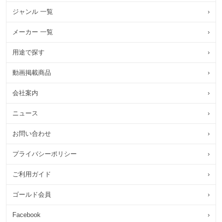
ジャンル 一覧
›
メーカー 一覧
›
用途で探す
›
動画掲載商品
›
会社案内
›
ニュース
›
お問い合わせ
›
プライバシーポリシー
›
ご利用ガイド
›
ゴールド会員
›
Facebook
›