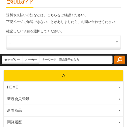
ご利用ガイド
送料や支払い方法などは、こちらをご確認ください。
下記ページで確認できないことがありましたら、お問い合わせください。
確認したい項目を選択してください。
HOME
›
新規会員登録
›
新着商品
›
閲覧履歴
›