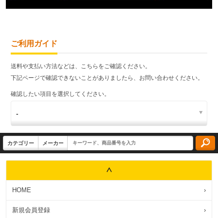
ご利用ガイド
送料や支払い方法などは、こちらをご確認ください。
下記ページで確認できないことがありましたら、お問い合わせください。
確認したい項目を選択してください。
HOME
›
新規会員登録
›