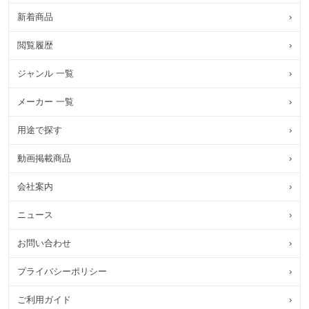
新着商品
›
閲覧履歴
›
ジャンル 一覧
›
メーカー 一覧
›
用途で探す
›
動画掲載商品
›
会社案内
›
ニュース
›
お問い合わせ
›
プライバシーポリシー
›
ご利用ガイド
›