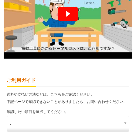
ご利用ガイド
送料や支払い方法などは、こちらをご確認ください。
下記ページで確認できないことがありましたら、お問い合わせください。
確認したい項目を選択してください。