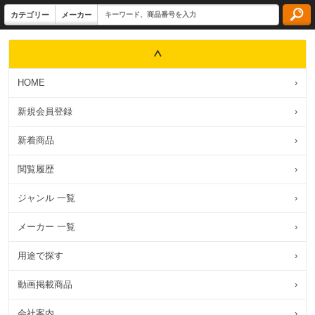
HOME
›
新規会員登録
›
新着商品
›
閲覧履歴
›
ジャンル 一覧
›
メーカー 一覧
›
用途で探す
›
動画掲載商品
›
会社案内
›