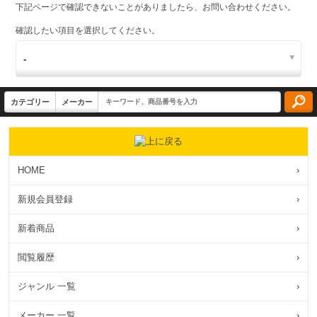
下記ページで確認できないことがありましたら、お問い合わせください。
確認したい項目を選択してください。
HOME
›
新規会員登録
›
新着商品
›
閲覧履歴
›
ジャンル 一覧
›
メーカー 一覧
›