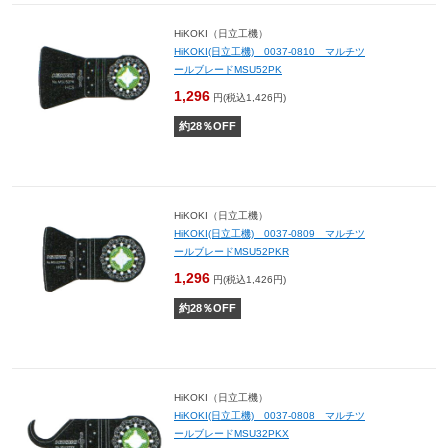
HiKOKI（日立工機）
HiKOKI(日立工機) 0037-0810 マルチツ
ールブレードMSU52PK
1,296
円(税込1,426円)
約
28
％OFF
HiKOKI（日立工機）
HiKOKI(日立工機) 0037-0809 マルチツ
ールブレードMSU52PKR
1,296
円(税込1,426円)
約
28
％OFF
HiKOKI（日立工機）
HiKOKI(日立工機) 0037-0808 マルチツ
ールブレードMSU32PKX