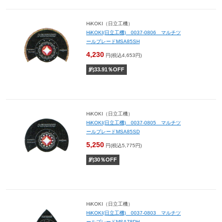
HiKOKI（日立工機）
HiKOKI(日立工機) 0037-0806 マルチツ
ールブレードMSA85SH
4,230
円(税込4,653円)
約
33.91
％OFF
HiKOKI（日立工機）
HiKOKI(日立工機) 0037-0805 マルチツ
ールブレードMSA85SD
5,250
円(税込5,775円)
約
30
％OFF
HiKOKI（日立工機）
HiKOKI(日立工機) 0037-0803 マルチツ
ールブレードMSA78DH