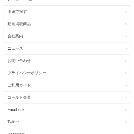
用途で探す
›
動画掲載商品
›
会社案内
›
ニュース
›
お問い合わせ
›
プライバシーポリシー
›
ご利用ガイド
›
ゴールド会員
›
Facebook
›
Twitter
›