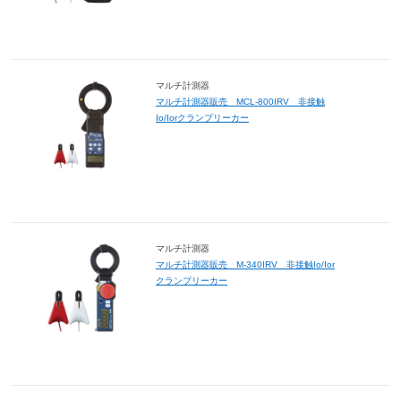
マルチ計測器
マルチ計測器販売 MCL-800IRV 非接触
Io/Iorクランプリーカー
マルチ計測器
マルチ計測器販売 M-340IRV 非接触Io/Ior
クランプリーカー