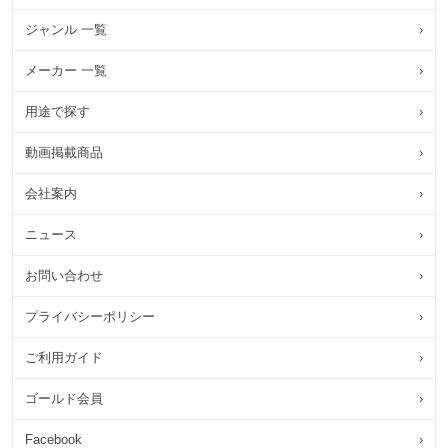
ジャンル 一覧
›
メーカー 一覧
›
用途で探す
›
動画掲載商品
›
会社案内
›
ニュース
›
お問い合わせ
›
プライバシーポリシー
›
ご利用ガイド
›
ゴールド会員
›
Facebook
›