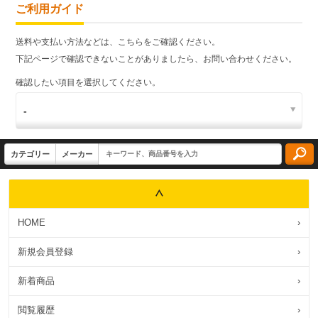
ご利用ガイド
送料や支払い方法などは、こちらをご確認ください。
下記ページで確認できないことがありましたら、お問い合わせください。
確認したい項目を選択してください。
HOME
›
新規会員登録
›
新着商品
›
閲覧履歴
›