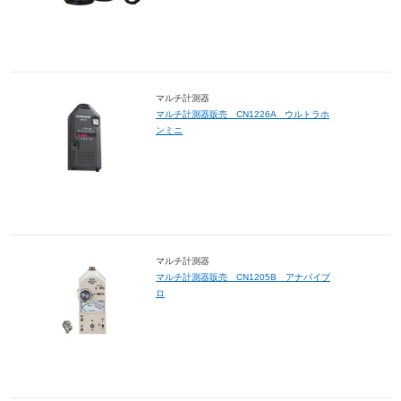
マルチ計測器
マルチ計測器販売 CN1226A ウルトラホ
ンミニ
マルチ計測器
マルチ計測器販売 CN1205B アナバイブ
ロ