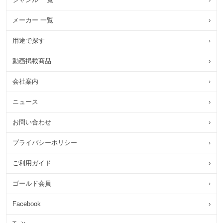
メーカー 一覧
›
用途で探す
›
動画掲載商品
›
会社案内
›
ニュース
›
お問い合わせ
›
プライバシーポリシー
›
ご利用ガイド
›
ゴールド会員
›
Facebook
›