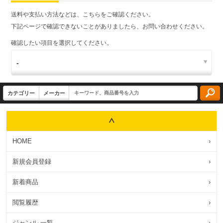
送料や支払い方法などは、こちらをご確認ください。
下記ページで確認できないことがありましたら、お問い合わせください。
確認したい項目を選択してください。
HOME
›
新規会員登録
›
新着商品
›
閲覧履歴
›
ジャンル 一覧
›