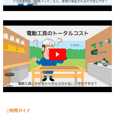
ご利用ガイド