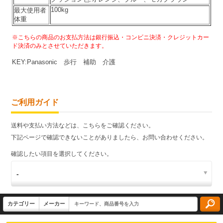
100kg
最大使用者
体重
※こちらの商品のお支払方法は銀行振込・コンビニ決済・クレジットカー
ド決済
のみとさせていただきます。
KEY:
Panasonic
歩行 補助 介護
ご利用ガイド
送料や支払い方法などは、こちらをご確認ください。
下記ページで確認できないことがありましたら、お問い合わせください。
確認したい項目を選択してください。