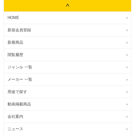
HOME
›
新規会員登録
›
新着商品
›
閲覧履歴
›
ジャンル 一覧
›
メーカー 一覧
›
用途で探す
›
動画掲載商品
›
会社案内
›
ニュース
›