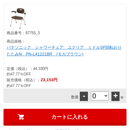
商品番号：
87755_3
商品規格：
パナソニック シャワーチェア ユクリア ミドルSP回転おり
たたみN PN-L41221BR (モカブラウン)
定価（税込）：
44,330円
約47.77％OFF
23,153円
販売価格（税込）：
約47.77％OFF
-
+
数量
個