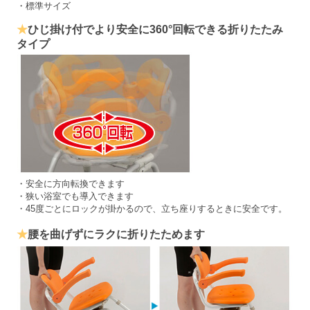
・標準サイズ
★
ひじ掛け付でより安全に360°回転できる折りたたみ
タイプ
・安全に方向転換できます
・狭い浴室でも導入できます
・45度ごとにロックが掛かるので、立ち座りするときに安全です。
★
腰を曲げずにラクに折りたためます