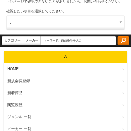
下記ページで確認できないことがありましたら、お問い合わせください。
確認したい項目を選択してください。
HOME
›
新規会員登録
›
新着商品
›
閲覧履歴
›
ジャンル 一覧
›
メーカー 一覧
›