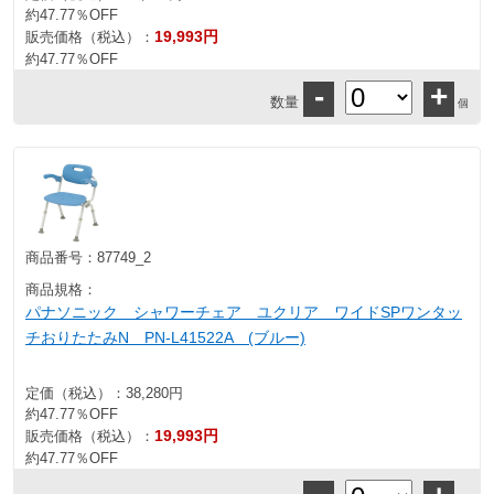
約47.77％OFF
19,993円
販売価格（税込）：
約47.77％OFF
-
+
数量
個
商品番号：
87749_2
商品規格：
パナソニック シャワーチェア ユクリア ワイドSPワンタッ
チおりたたみN PN-L41522A (ブルー)
定価（税込）：
38,280円
約47.77％OFF
19,993円
販売価格（税込）：
約47.77％OFF