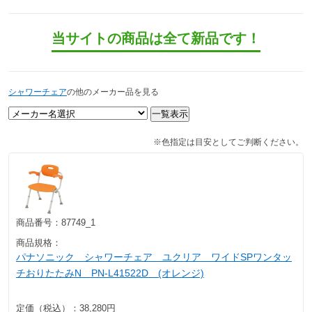
当サイトの商品は全て新品です！
シャワーチェア
の他のメーカー品を見る
※色指定は目安としてご判断ください。
商品番号：
87749_1
商品規格：
パナソニック シャワーチェア ユクリア ワイドSPワンタッ
チおりたたみN PN-L41522D (オレンジ)
定価（税込）：
38,280円