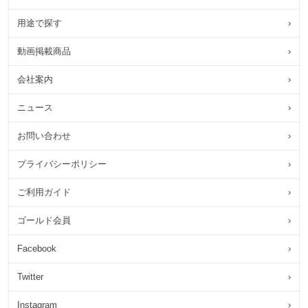
用途で探す
›
動画掲載商品
›
会社案内
›
ニュース
›
お問い合わせ
›
プライバシーポリシー
›
ご利用ガイド
›
ゴールド会員
›
Facebook
›
Twitter
›
Instagram
›