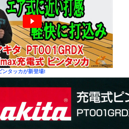
式ピンタッカが新登場!