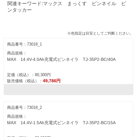
関連キーワード:マックス まっくす ピンネイル ピ
ンタッカー
※色指定は目安としてご判断ください。
商品番号：
73018_1
商品規格：
MAX 14.4V-4.0Ah充電式ピンネイラ TJ-35P2-BC/40A
定価（税込）：
80,300円
49,786円
販売価格（税込）：
商品番号：
73018_2
商品規格：
MAX 14.4V-1.5Ah充電式ピンネイラ TJ-35P2-BC/15A