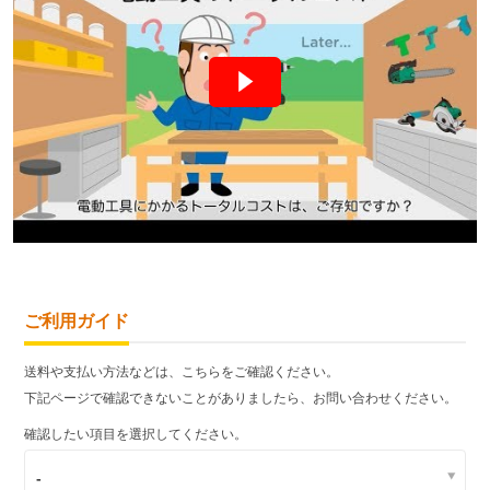
ご利用ガイド
送料や支払い方法などは、こちらをご確認ください。
下記ページで確認できないことがありましたら、お問い合わせください。
確認したい項目を選択してください。