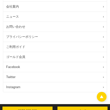
会社案内
›
ニュース
›
お問い合わせ
›
プライバシーポリシー
›
ご利用ガイド
›
ゴールド会員
›
Facebook
›
Twitter
›
Instagram
›