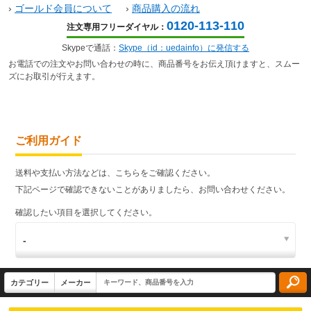
›
ゴールド会員について
›
商品購入の流れ
0120-113-110
注文専用フリーダイヤル：
Skypeで通話：
Skype（id：uedainfo）に発信する
お電話での注文やお問い合わせの時に、商品番号をお伝え頂けますと、スムー
ズにお取引が行えます。
ご利用ガイド
送料や支払い方法などは、こちらをご確認ください。
下記ページで確認できないことがありましたら、お問い合わせください。
確認したい項目を選択してください。