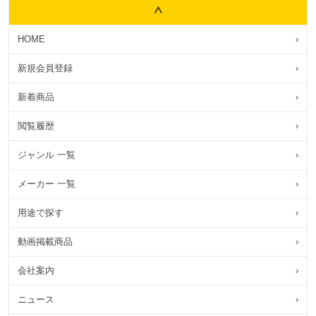
HOME
›
新規会員登録
›
新着商品
›
閲覧履歴
›
ジャンル 一覧
›
メーカー 一覧
›
用途で探す
›
動画掲載商品
›
会社案内
›
ニュース
›