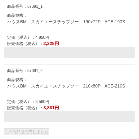
商品番号：
57391_1
商品規格：
ハウスBM スカイエースチップソー 190x72P ACE-190S
定価（税込）：
4,950円
2,228円
販売価格（税込）：
商品番号：
57391_2
商品規格：
ハウスBM スカイエースチップソー 216x80P ACE-216S
定価（税込）：
8,580円
3,861円
販売価格（税込）：