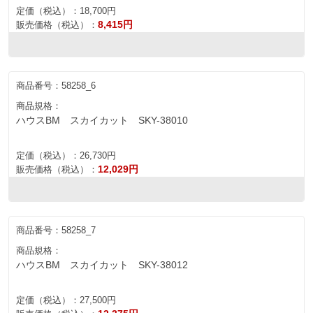
定価（税込）：
18,700円
8,415円
販売価格（税込）：
商品番号：
58258_6
商品規格：
ハウスBM スカイカット SKY-38010
定価（税込）：
26,730円
12,029円
販売価格（税込）：
商品番号：
58258_7
商品規格：
ハウスBM スカイカット SKY-38012
定価（税込）：
27,500円