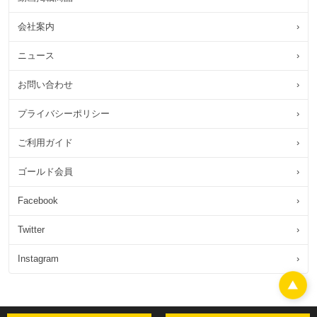
会社案内
›
ニュース
›
お問い合わせ
›
プライバシーポリシー
›
ご利用ガイド
›
ゴールド会員
›
Facebook
›
Twitter
›
Instagram
›