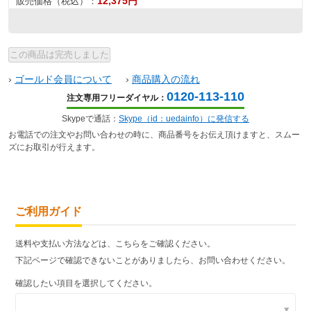
12,375円
販売価格（税込）：
›
ゴールド会員について
›
商品購入の流れ
0120-113-110
注文専用フリーダイヤル：
Skypeで通話：
Skype（id：uedainfo）に発信する
お電話での注文やお問い合わせの時に、商品番号をお伝え頂けますと、スムー
ズにお取引が行えます。
ご利用ガイド
送料や支払い方法などは、こちらをご確認ください。
下記ページで確認できないことがありましたら、お問い合わせください。
確認したい項目を選択してください。