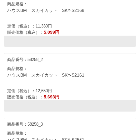
商品規格：
ハウスBM スカイカット SKY-S2168
定価（税込）：
11,330円
5,099円
販売価格（税込）：
商品番号：
58258_2
商品規格：
ハウスBM スカイカット SKY-S2161
定価（税込）：
12,650円
5,693円
販売価格（税込）：
商品番号：
58258_3
商品規格：
ハウスBM スカイカット SKY-S2551