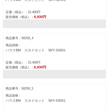
定価（税込）：
15,400円
6,930円
販売価格（税込）：
商品番号：
58258_4
商品規格：
ハウスBM スカイカット SKY-S2601
定価（税込）：
15,400円
6,930円
販売価格（税込）：
商品番号：
58258_5
商品規格：
ハウスBM スカイカット SKY-S3051