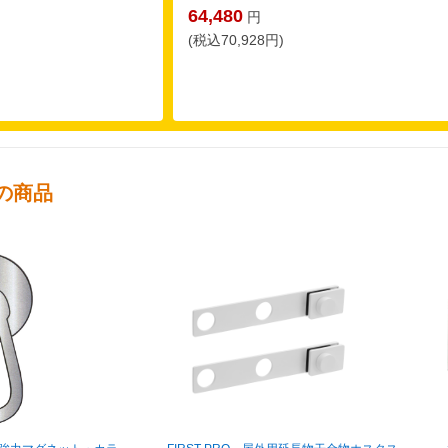
64,480
円
(税込70,928円)
の商品