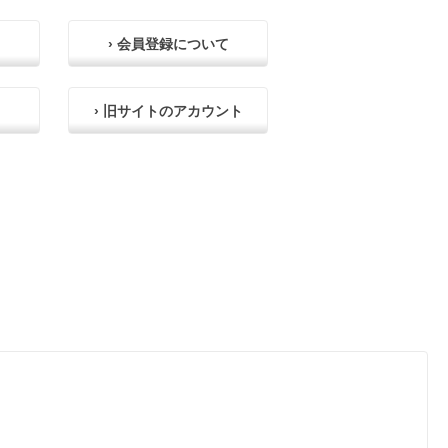
› 会員登録について
› 旧サイトのアカウント