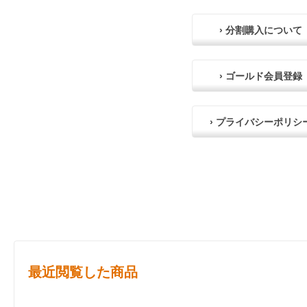
› 分割購入について
› ゴールド会員登録
› プライバシーポリシ
最近閲覧した商品