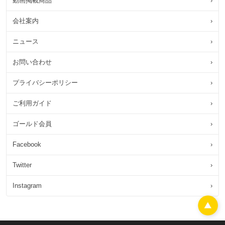
動画掲載商品
›
会社案内
›
ニュース
›
お問い合わせ
›
プライバシーポリシー
›
ご利用ガイド
›
ゴールド会員
›
Facebook
›
Twitter
›
Instagram
›