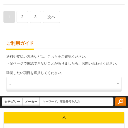
1
2
3
次へ
ご利用ガイド
送料や支払い方法などは、こちらをご確認ください。
下記ページで確認できないことがありましたら、お問い合わせください。
確認したい項目を選択してください。