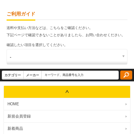
ご利用ガイド
送料や支払い方法などは、こちらをご確認ください。
下記ページで確認できないことがありましたら、お問い合わせください。
確認したい項目を選択してください。
HOME
›
新規会員登録
›
新着商品
›