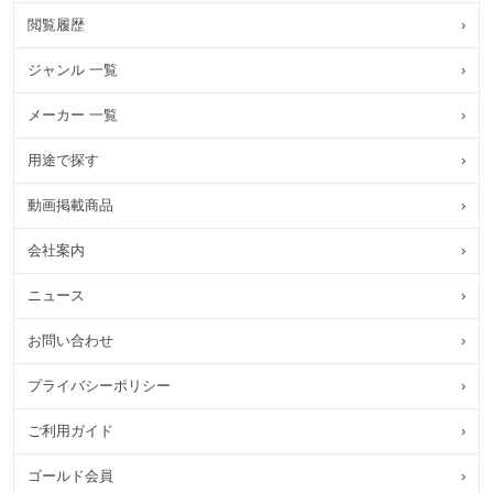
閲覧履歴
›
ジャンル 一覧
›
メーカー 一覧
›
用途で探す
›
動画掲載商品
›
会社案内
›
ニュース
›
お問い合わせ
›
プライバシーポリシー
›
ご利用ガイド
›
ゴールド会員
›