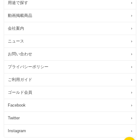
用途で探す
›
動画掲載商品
›
会社案内
›
ニュース
›
お問い合わせ
›
プライバシーポリシー
›
ご利用ガイド
›
ゴールド会員
›
Facebook
›
Twitter
›
Instagram
›