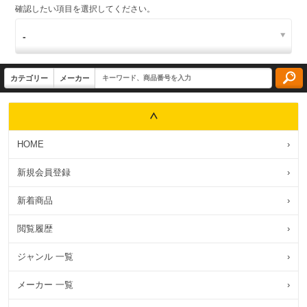
確認したい項目を選択してください。
HOME
›
新規会員登録
›
新着商品
›
閲覧履歴
›
ジャンル 一覧
›
メーカー 一覧
›