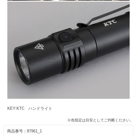
KEY:KTC ハンドライト
※色指定は目安としてご判断ください。
商品番号：
87961_1