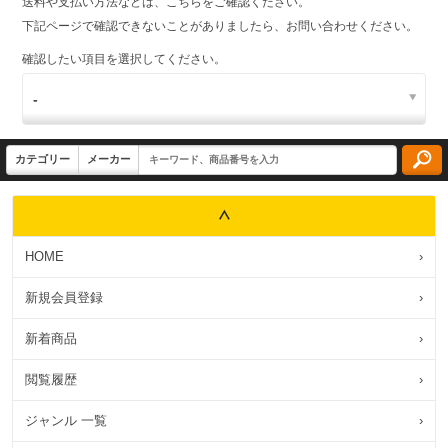
送料や支払い方法などは、こちらをご確認ください。
下記ページで確認できないことがありましたら、お問い合わせください。
確認したい項目を選択してください。
HOME
›
新規会員登録
›
新着商品
›
閲覧履歴
›
ジャンル 一覧
›