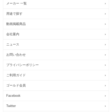
メーカー 一覧
›
用途で探す
›
動画掲載商品
›
会社案内
›
ニュース
›
お問い合わせ
›
プライバシーポリシー
›
ご利用ガイド
›
ゴールド会員
›
Facebook
›
Twitter
›