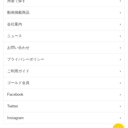
用途で探す
›
動画掲載商品
›
会社案内
›
ニュース
›
お問い合わせ
›
プライバシーポリシー
›
ご利用ガイド
›
ゴールド会員
›
Facebook
›
Twitter
›
Instagram
›