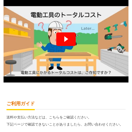
ご利用ガイド
送料や支払い方法などは、こちらをご確認ください。
下記ページで確認できないことがありましたら、お問い合わせください。