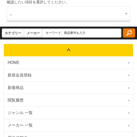
確認したい項目を選択してください。
HOME
›
新規会員登録
›
新着商品
›
閲覧履歴
›
ジャンル 一覧
›
メーカー 一覧
›