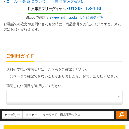
›
ゴールド会員について
›
商品購入の流れ
0120-113-110
注文専用フリーダイヤル：
Skypeで通話：
Skype（id：uedainfo）に発信する
お電話での注文やお問い合わせの時に、商品番号をお伝え頂けますと、スムー
ズにお取引が行えます。
ご利用ガイド
送料や支払い方法などは、こちらをご確認ください。
下記ページで確認できないことがありましたら、お問い合わせください。
確認したい項目を選択してください。