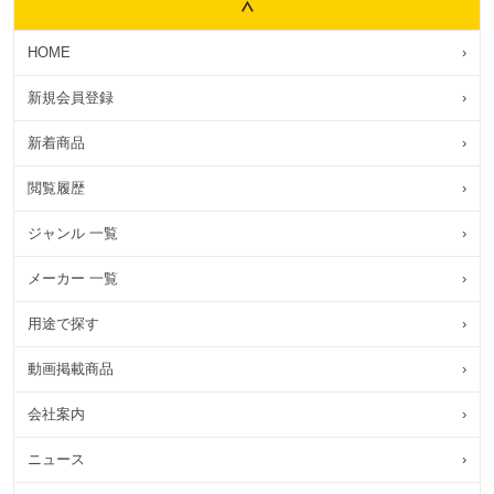
HOME
›
新規会員登録
›
新着商品
›
閲覧履歴
›
ジャンル 一覧
›
メーカー 一覧
›
用途で探す
›
動画掲載商品
›
会社案内
›
ニュース
›