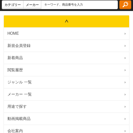
HOME
›
新規会員登録
›
新着商品
›
閲覧履歴
›
ジャンル 一覧
›
メーカー 一覧
›
用途で探す
›
動画掲載商品
›
会社案内
›