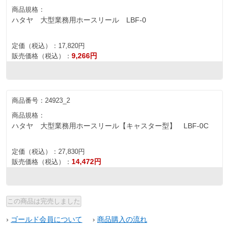
商品規格：
ハタヤ 大型業務用ホースリール LBF-0
定価（税込）：
17,820円
9,266円
販売価格（税込）：
商品番号：
24923_2
商品規格：
ハタヤ 大型業務用ホースリール【キャスター型】 LBF-0C
定価（税込）：
27,830円
14,472円
販売価格（税込）：
›
ゴールド会員について
›
商品購入の流れ