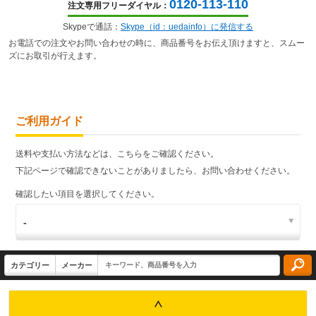
0120-113-110
注文専用フリーダイヤル：
Skypeで通話：
Skype（id：uedainfo）に発信する
お電話での注文やお問い合わせの時に、商品番号をお伝え頂けますと、スムー
ズにお取引が行えます。
ご利用ガイド
送料や支払い方法などは、こちらをご確認ください。
下記ページで確認できないことがありましたら、お問い合わせください。
確認したい項目を選択してください。