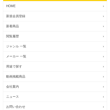
HOME
›
新規会員登録
›
新着商品
›
閲覧履歴
›
ジャンル 一覧
›
メーカー 一覧
›
用途で探す
›
動画掲載商品
›
会社案内
›
ニュース
›
お問い合わせ
›