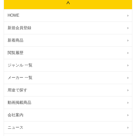
HOME
›
新規会員登録
›
新着商品
›
閲覧履歴
›
ジャンル 一覧
›
メーカー 一覧
›
用途で探す
›
動画掲載商品
›
会社案内
›
ニュース
›