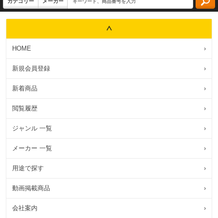
HOME
›
新規会員登録
›
新着商品
›
閲覧履歴
›
ジャンル 一覧
›
メーカー 一覧
›
用途で探す
›
動画掲載商品
›
会社案内
›