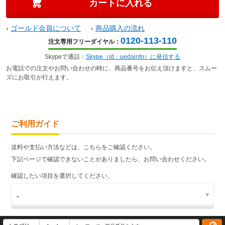
›
ゴールド会員について
›
商品購入の流れ
0120-113-110
注文専用フリーダイヤル：
Skypeで通話：
Skype（id：uedainfo）に発信する
お電話での注文やお問い合わせの時に、商品番号をお伝え頂けますと、スムー
ズにお取引が行えます。
ご利用ガイド
送料や支払い方法などは、こちらをご確認ください。
下記ページで確認できないことがありましたら、お問い合わせください。
確認したい項目を選択してください。