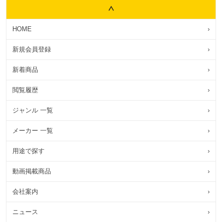
HOME
›
新規会員登録
›
新着商品
›
閲覧履歴
›
ジャンル 一覧
›
メーカー 一覧
›
用途で探す
›
動画掲載商品
›
会社案内
›
ニュース
›