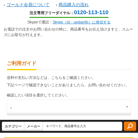
›
ゴールド会員について
›
商品購入の流れ
0120-113-110
注文専用フリーダイヤル：
Skypeで通話：
Skype（id：uedainfo）に発信する
お電話での注文やお問い合わせの時に、商品番号をお伝え頂けますと、スムー
ズにお取引が行えます。
ご利用ガイド
送料や支払い方法などは、こちらをご確認ください。
下記ページで確認できないことがありましたら、お問い合わせください。
確認したい項目を選択してください。