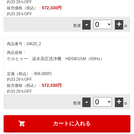
約33.29％OFF
572,330円
販売価格（税込）：
約33.29％OFF
-
+
数量
個
商品番号：
24620_2
商品規格：
ケルヒャー 温水高圧洗浄機 HDS8/15M（60Hz）
定価（税込）：
858,000円
約33.29％OFF
572,330円
販売価格（税込）：
約33.29％OFF
-
+
数量
個