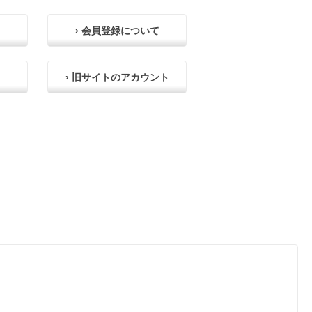
› 会員登録について
› 旧サイトのアカウント