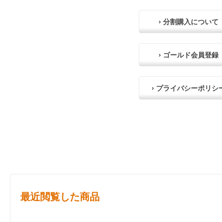
› 分割購入について
› ゴールド会員登録
› プライバシーポリシ
最近閲覧した商品