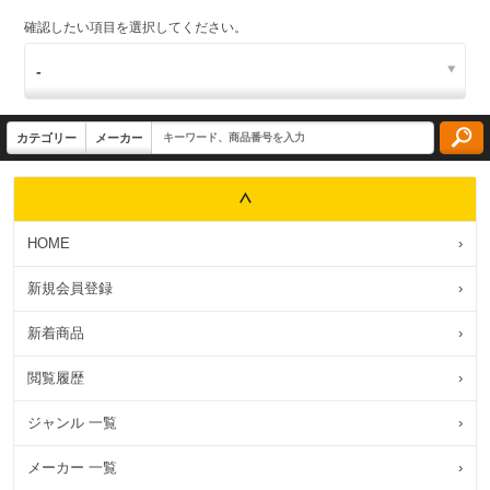
確認したい項目を選択してください。
HOME
›
新規会員登録
›
新着商品
›
閲覧履歴
›
ジャンル 一覧
›
メーカー 一覧
›