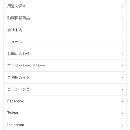
用途で探す
›
動画掲載商品
›
会社案内
›
ニュース
›
お問い合わせ
›
プライバシーポリシー
›
ご利用ガイド
›
ゴールド会員
›
Facebook
›
Twitter
›
Instagram
›