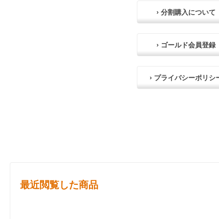
› 分割購入について
› ゴールド会員登録
› プライバシーポリシ
最近閲覧した商品