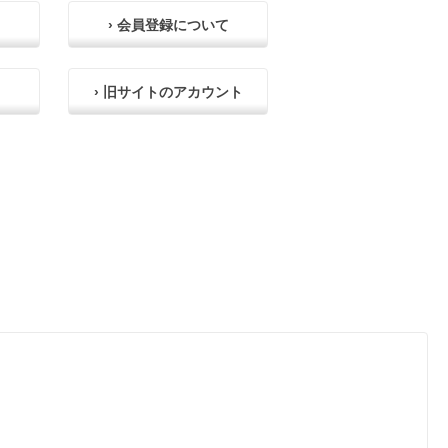
› 会員登録について
› 旧サイトのアカウント