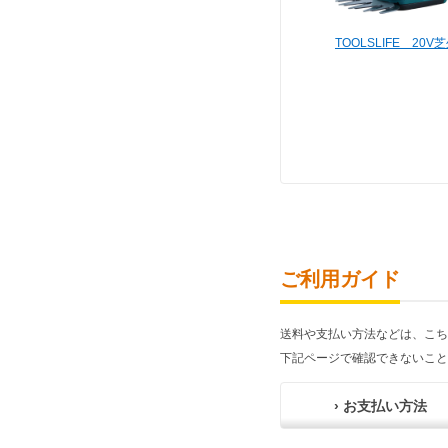
TOOLSLIFE 20V
ご利用ガイド
送料や支払い方法などは、こち
下記ページで確認できないこと
› お支払い方法