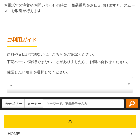
お電話での注文やお問い合わせの時に、商品番号をお伝え頂けますと、スムー
ズにお取引が行えます。
ご利用ガイド
送料や支払い方法などは、こちらをご確認ください。
下記ページで確認できないことがありましたら、お問い合わせください。
確認したい項目を選択してください。
HOME
›