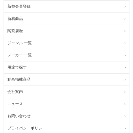
新規会員登録
›
新着商品
›
閲覧履歴
›
ジャンル 一覧
›
メーカー 一覧
›
用途で探す
›
動画掲載商品
›
会社案内
›
ニュース
›
お問い合わせ
›
プライバシーポリシー
›