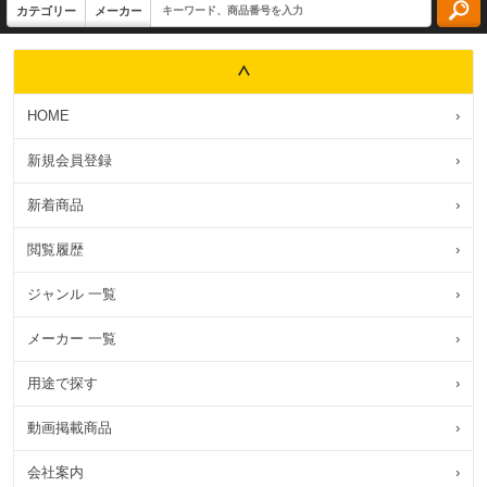
HOME
›
新規会員登録
›
新着商品
›
閲覧履歴
›
ジャンル 一覧
›
メーカー 一覧
›
用途で探す
›
動画掲載商品
›
会社案内
›