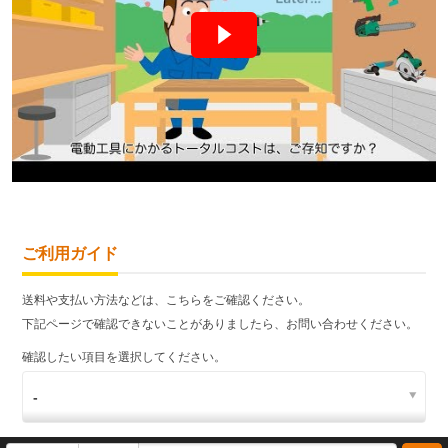
ご利用ガイド
送料や支払い方法などは、こちらをご確認ください。
下記ページで確認できないことがありましたら、お問い合わせください。
確認したい項目を選択してください。